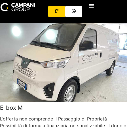
E-box M
L’offerta non comprende il Passaggio di Proprietà
Possibilità di formula finanziaria personalizzabile. Il doppio